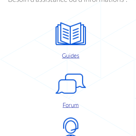
Guides
Forum