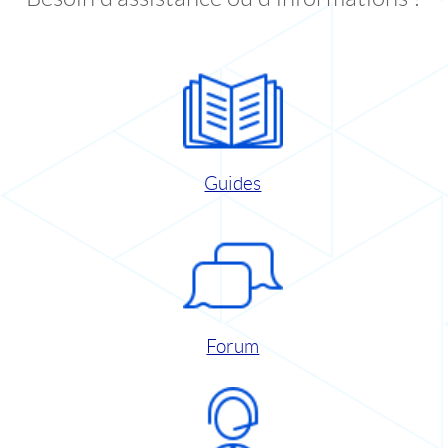
Guides
Forum