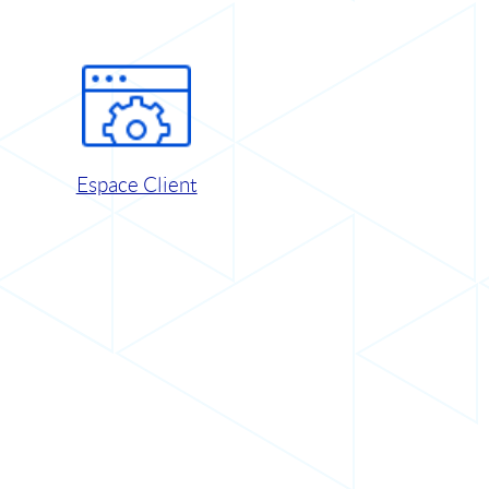
Espace Client