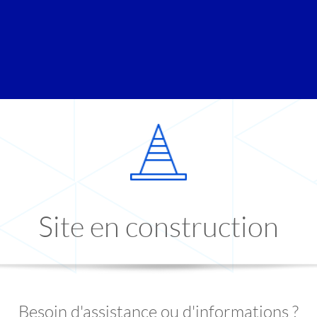
Site en construction
Besoin d'assistance ou d'informations ?