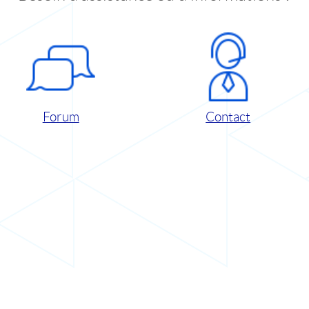
Forum
Contact