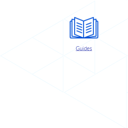
Guides