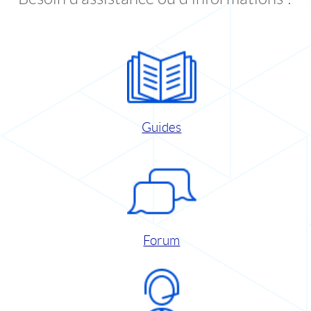
Guides
Forum